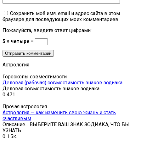
Сохранить моё имя, email и адрес сайта в этом
браузере для последующих моих комментариев.
Пожалуйста, введите ответ цифрами:
5 × четыре =
Астрология
Гороскопы совместимости
Деловая (рабочая) совместимость знаков зодиака
Деловая совместимость знаков зодиака…
0
471
Прочая астрология
Астрология — как изменить свою жизнь и стать
счастливым
Описание… ВЫБЕРИТЕ ВАШ ЗНАК ЗОДИАКА, ЧТО БЫ
УЗНАТЬ
0
1.5к.