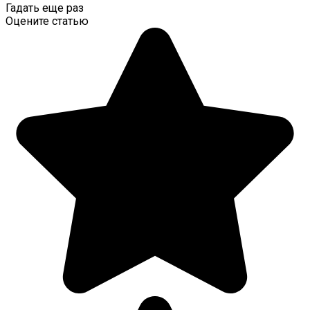
Гадать еще раз
Оцените статью