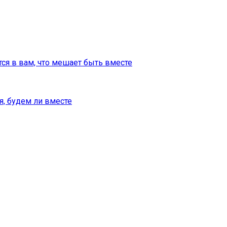
тся в вам, что мешает быть вместе
я, будем ли вместе