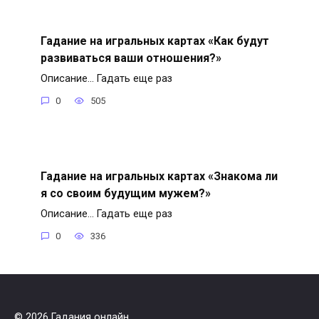
Гадание на игральных картах «Как будут
развиваться ваши отношения?»
Описание… Гадать еще раз
0
505
Гадание на игральных картах «Знакома ли
я со своим будущим мужем?»
Описание… Гадать еще раз
0
336
© 2026 Гадания онлайн