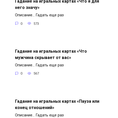
Гадание на игральных картах «Что я для
него значу»
Описание… Гадать еще раз
0
573
Гадание на игральных картах «Что
мужчина скрывает от вас»
Описание… Гадать еще раз
0
567
Гадание на игральных картах «Пауза или
конец отношений»
Описание… Гадать еще раз