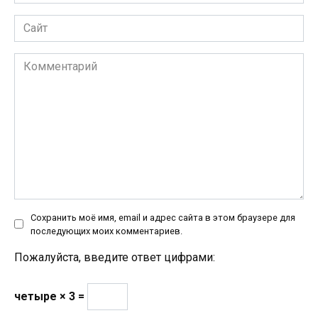
*
Сайт
Комментарий
Сохранить моё имя, email и адрес сайта в этом браузере для
последующих моих комментариев.
Пожалуйста, введите ответ цифрами:
четыре × 3 =