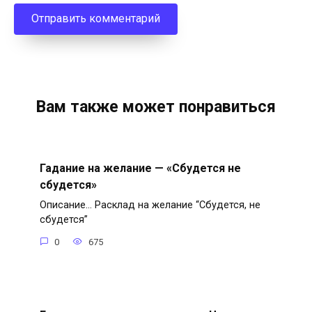
Вам также может понравиться
Гадание на желание — «Сбудется не
сбудется»
Описание… Расклад на желание “Сбудется, не
сбудется”
0
675