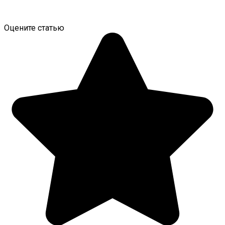
Оцените статью