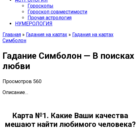
Гороскопы
Гороскоп cовместимости
Прочая астрология
НУМЕРОЛОГИЯ
Главная
»
Гадания на картах
»
Гадания на картах
Симболон
Гадание Симболон — В поисках
любви
Просмотров
560
Описание…
Карта №1. Какие Ваши качества
мешают найти любимого человека?