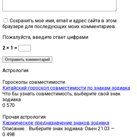
Сохранить моё имя, email и адрес сайта в этом
браузере для последующих моих комментариев.
Пожалуйста, введите ответ цифрами:
2 × 1 =
Астрология
Гороскопы совместимости
Китайский гороскоп совместимости по знакам зодиака
Что бы узнать совместимость, выберите свой знак
зодиака
0
570
Прочая астрология
Кармическое предназначение знаков зодиака
Описание… Выберите знак зодиака: Овен 21.03 —
0
498